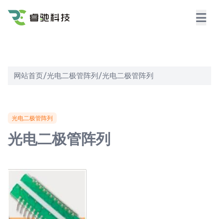
网站首页
/
光电二极管阵列
/
光电二极管阵列
光电二极管阵列
光电二极管阵列