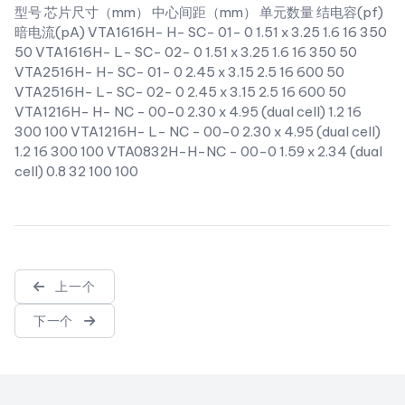
型号 芯片尺寸（mm） 中心间距（mm） 单元数量 结电容(pf)
暗电流(pA) VTA1616H- H- SC- 01- 0 1.51 x 3.25 1.6 16 350
50 VTA1616H- L- SC- 02- 0 1.51 x 3.25 1.6 16 350 50
VTA2516H- H- SC- 01- 0 2.45 x 3.15 2.5 16 600 50
VTA2516H- L- SC- 02- 0 2.45 x 3.15 2.5 16 600 50
VTA1216H- H- NC - 00-0 2.30 x 4.95 (dual cell) 1.2 16
300 100 VTA1216H- L- NC - 00-0 2.30 x 4.95 (dual cell)
1.2 16 300 100 VTA0832H-H-NC - 00-0 1.59 x 2.34 (dual
cell) 0.8 32 100 100
上一个
下一个