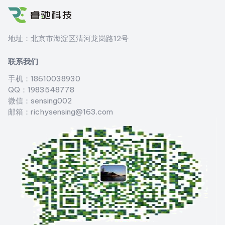
地址：北京市海淀区清河龙岗路12号
联系我们
手机：18610038930
QQ：1983548778
微信：sensing002
邮箱：richysensing@163.com